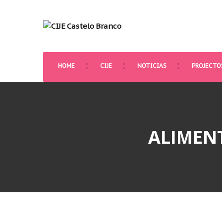
HOME
CIJE
NOTICIAS
PROJECTO
ALIMEN