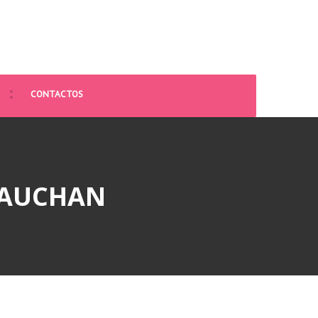
CONTACTOS
 AUCHAN