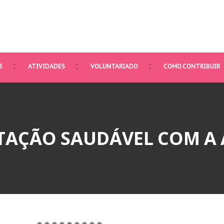
S
ATIVIDADES
VOLUNTARIADO
COMO CONTRIBUIR
TAÇÃO SAUDÁVEL COM A