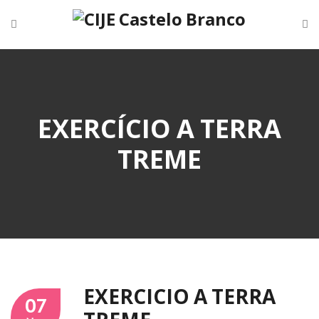
EXERCÍCIO A TERRA
TREME
EXERCÍCIO A TERRA
07