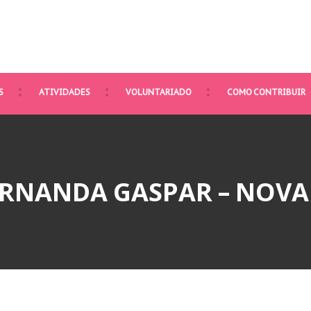
S
ATIVIDADES
VOLUNTARIADO
COMO CONTRIBUIR
FERNANDA GASPAR – NOVA