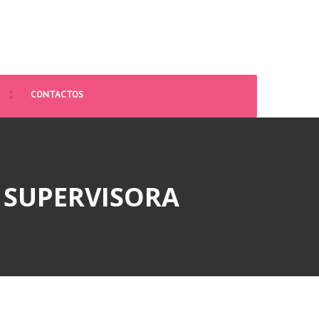
CONTACTOS
 SUPERVISORA